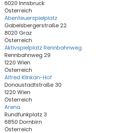
6020 Innsbruck
Österreich
Abenteuerspielplatz
Gabelsbergerstraße 22
8020 Graz
Österreich
Aktivspielplatz Rennbahnweg
Rennbahnweg 29
1220 Wien
Österreich
Alfred Klinkan-Hof
Donaustadtstraße 30
1220 Wien
Österreich
Arena
Rundfunkplatz 3
6850 Dornbirn
Österreich