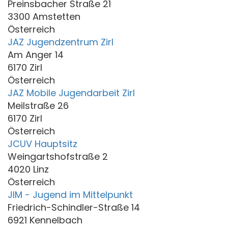
Preinsbacher Straße 21
3300 Amstetten
Österreich
JAZ Jugendzentrum Zirl
Am Anger 14
6170 Zirl
Österreich
JAZ Mobile Jugendarbeit Zirl
Meilstraße 26
6170 Zirl
Österreich
JCUV Hauptsitz
Weingartshofstraße 2
4020 Linz
Österreich
JIM - Jugend im Mittelpunkt
Friedrich-Schindler-Straße 14
6921 Kennelbach