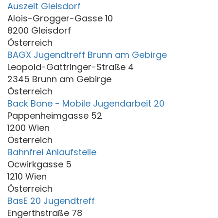
Auszeit Gleisdorf
Alois-Grogger-Gasse 10
8200 Gleisdorf
Österreich
BAGX Jugendtreff Brunn am Gebirge
Leopold-Gattringer-Straße 4
2345 Brunn am Gebirge
Österreich
Back Bone - Mobile Jugendarbeit 20
Pappenheimgasse 52
1200 Wien
Österreich
Bahnfrei Anlaufstelle
Ocwirkgasse 5
1210 Wien
Österreich
BasE 20 Jugendtreff
Engerthstraße 78