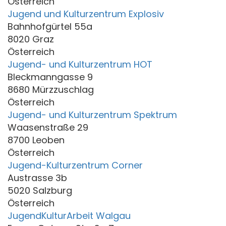
Österreich
Jugend und Kulturzentrum Explosiv
Bahnhofgürtel 55a
8020 Graz
Österreich
Jugend- und Kulturzentrum HOT
Bleckmanngasse 9
8680 Mürzzuschlag
Österreich
Jugend- und Kulturzentrum Spektrum
Waasenstraße 29
8700 Leoben
Österreich
Jugend-Kulturzentrum Corner
Austrasse 3b
5020 Salzburg
Österreich
JugendKulturArbeit Walgau