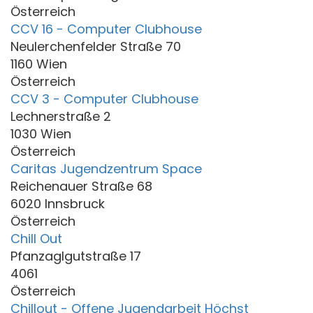
Österreich
CCV 16 - Computer Clubhouse
Neulerchenfelder Straße 70
1160 Wien
Österreich
CCV 3 - Computer Clubhouse
Lechnerstraße 2
1030 Wien
Österreich
Caritas Jugendzentrum Space
Reichenauer Straße 68
6020 Innsbruck
Österreich
Chill Out
Pfanzaglgutstraße 17
4061
Österreich
Chillout - Offene Jugendarbeit Höchst