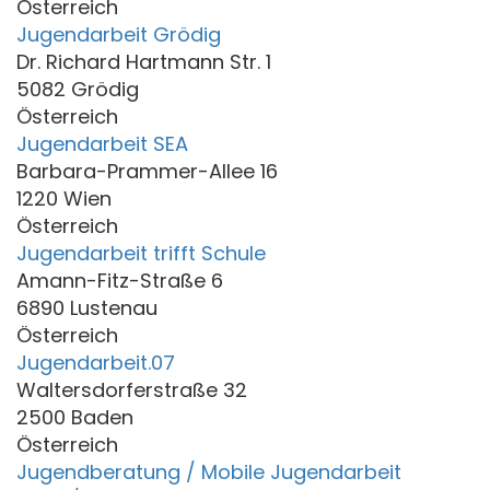
Österreich
Jugendarbeit Grödig
Dr. Richard Hartmann Str. 1
5082 Grödig
Österreich
Jugendarbeit SEA
Barbara-Prammer-Allee 16
1220 Wien
Österreich
Jugendarbeit trifft Schule
Amann-Fitz-Straße 6
6890 Lustenau
Österreich
Jugendarbeit.07
Waltersdorferstraße 32
2500 Baden
Österreich
Jugendberatung / Mobile Jugendarbeit