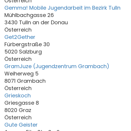
Österreich
Gemma! Mobile Jugendarbeit im Bezirk Tulln
Mühlbachgasse 26
3430 Tulln an der Donau
Österreich
Get2Gether
Fürbergstraße 30
5020 Salzburg
Österreich
GramJuze (Jugendzentrum Grambach)
Weiherweg 5
8071 Grambach
Österreich
Grieskoch
Griesgasse 8
8020 Graz
Österreich
Gute Geister