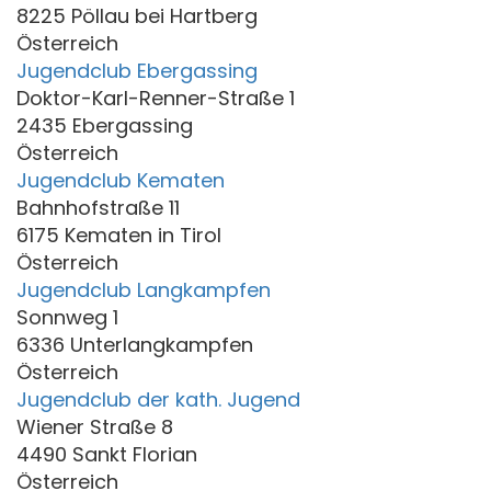
8225 Pöllau bei Hartberg
Österreich
Jugendclub Ebergassing
Doktor-Karl-Renner-Straße 1
2435 Ebergassing
Österreich
Jugendclub Kematen
Bahnhofstraße 11
6175 Kematen in Tirol
Österreich
Jugendclub Langkampfen
Sonnweg 1
6336 Unterlangkampfen
Österreich
Jugendclub der kath. Jugend
Wiener Straße 8
4490 Sankt Florian
Österreich