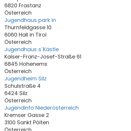
6820 Frastanz
Österreich
Jugendhaus park in
Thurnfeldgasse 10
6060 Hall in Tirol
Österreich
Jugendhaus s´Kästle
Kaiser-Franz-Josef-Straße 61
6845 Hohenems
Österreich
Jugendheim Silz
Schulstraße 4
6424 Silz
Österreich
Jugendinfo Niederösterreich
Kremser Gasse 2
3100 Sankt Pölten
Österreich