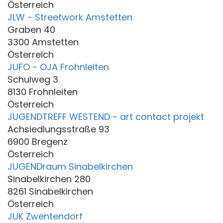
Österreich
JLW - Streetwork Amstetten
Graben 40
3300 Amstetten
Österreich
JUFO - OJA Frohnleiten
Schulweg 3
8130 Frohnleiten
Österreich
JUGENDTREFF WESTEND - art contact projekt
Achsiedlungsstraße 93
6900 Bregenz
Österreich
JUGENDraum Sinabelkirchen
Sinabelkirchen 280
8261 Sinabelkirchen
Österreich
JUK Zwentendorf