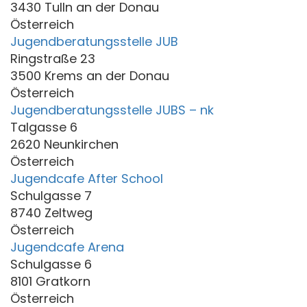
3430 Tulln an der Donau
Österreich
Jugendberatungsstelle JUB
Ringstraße 23
3500 Krems an der Donau
Österreich
Jugendberatungsstelle JUBS – nk
Talgasse 6
2620 Neunkirchen
Österreich
Jugendcafe After School
Schulgasse 7
8740 Zeltweg
Österreich
Jugendcafe Arena
Schulgasse 6
8101 Gratkorn
Österreich