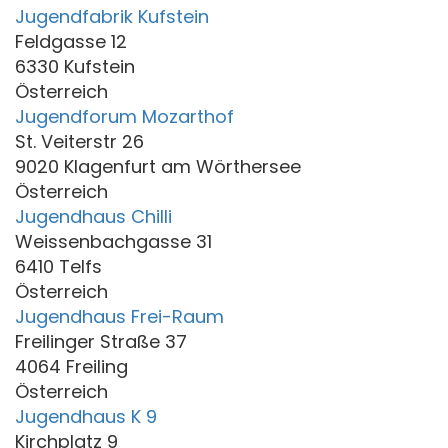
Jugendfabrik Kufstein
Feldgasse 12
6330 Kufstein
Österreich
Jugendforum Mozarthof
St. Veiterstr 26
9020 Klagenfurt am Wörthersee
Österreich
Jugendhaus Chilli
Weissenbachgasse 31
6410 Telfs
Österreich
Jugendhaus Frei-Raum
Freilinger Straße 37
4064 Freiling
Österreich
Jugendhaus K 9
Kirchplatz 9