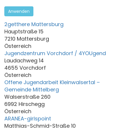
Anwenden
2getthere Mattersburg
Hauptstraße 15
7210 Mattersburg
Österreich
Jugendzentrum Vorchdorf / 4YOUgend
Laudachweg 14
4655 Vorchdorf
Österreich
Offene Jugendarbeit Kleinwalsertal –
Gemeinde Mittelberg
Walserstraße 260
6992 Hirschegg
Österreich
ARANEA-girlspoint
Matthias-Schmid-Straße 10