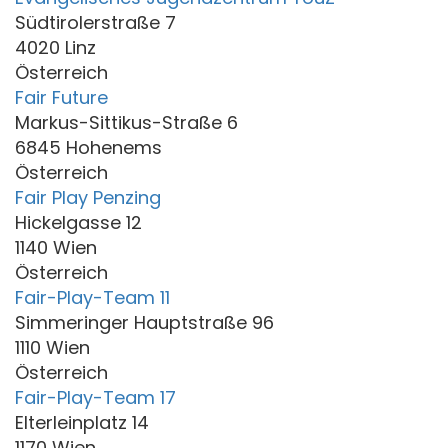
Südtirolerstraße 7
4020 Linz
Österreich
Fair Future
Markus-Sittikus-Straße 6
6845 Hohenems
Österreich
Fair Play Penzing
Hickelgasse 12
1140 Wien
Österreich
Fair-Play-Team 11
Simmeringer Hauptstraße 96
1110 Wien
Österreich
Fair-Play-Team 17
Elterleinplatz 14
1170 Wien