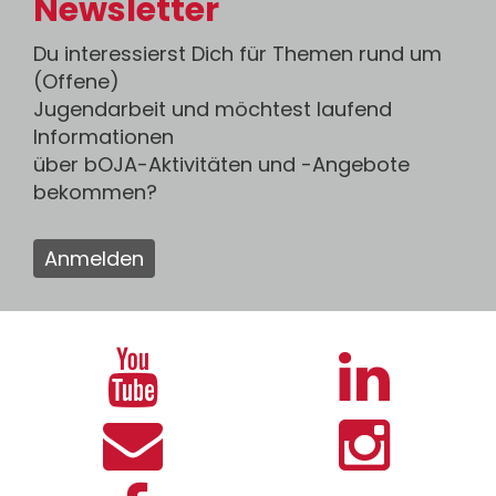
Newsletter
Du interessierst Dich für Themen rund um
(Offene)
Jugendarbeit und möchtest laufend
Informationen
über bOJA-Aktivitäten und -Angebote
bekommen?
Anmelden