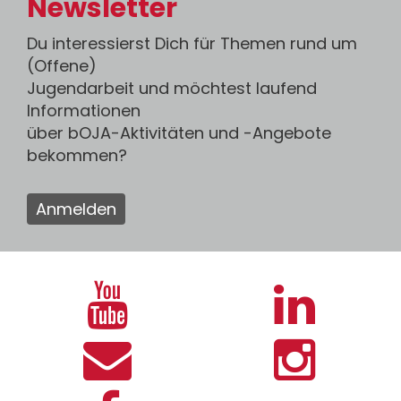
Newsletter
Du interessierst Dich für Themen rund um
(Offene)
Jugendarbeit und möchtest laufend
Informationen
über bOJA-Aktivitäten und -Angebote
bekommen?
Anmelden