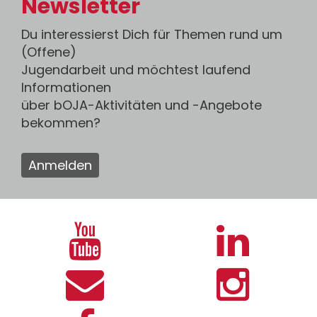
Newsletter
Du interessierst Dich für Themen rund um
(Offene)
Jugendarbeit und möchtest laufend
Informationen
über bOJA-Aktivitäten und -Angebote
bekommen?
Anmelden