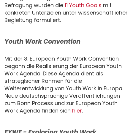
Befragung wurden die
11 Youth Goals
mit
konkreten Unterzielen unter wissenschaftlicher
Begleitung formuliert.
Youth Work Convention
Mit der 3. European Youth Work Convention
begann die Realisierung der European Youth
Work Agenda. Diese Agenda dient als
strategischer Rahmen für die
Weiterentwicklung von Youth Work in Europa.
Neue deutschsprachige Veröffentlichungen
zum Bonn Process und zur European Youth
Work Agenda finden sich
hier
.
EYWE - Exploring Youth Work