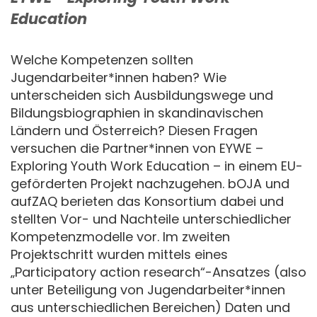
Education
Welche Kompetenzen sollten
Jugendarbeiter*innen haben? Wie
unterscheiden sich Ausbildungswege und
Bildungsbiographien in skandinavischen
Ländern und Österreich? Diesen Fragen
versuchen die Partner*innen von EYWE –
Exploring Youth Work Education – in einem EU-
geförderten Projekt nachzugehen. bOJA und
aufZAQ berieten das Konsortium dabei und
stellten Vor- und Nachteile unterschiedlicher
Kompetenzmodelle vor. Im zweiten
Projektschritt wurden mittels eines
„Participatory action research“-Ansatzes (also
unter Beteiligung von Jugendarbeiter*innen
aus unterschiedlichen Bereichen) Daten und