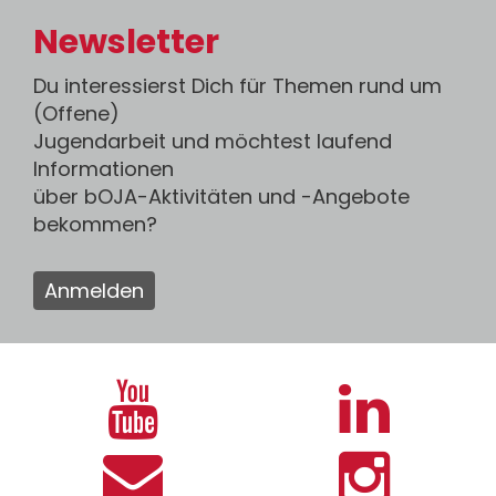
Newsletter
Du interessierst Dich für Themen rund um
(Offene)
Jugendarbeit und möchtest laufend
Informationen
über bOJA-Aktivitäten und -Angebote
bekommen?
Anmelden