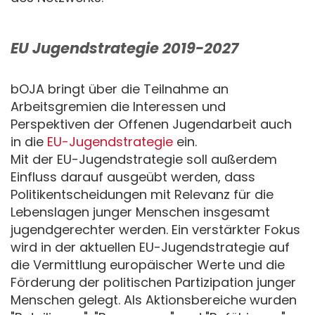
EU Jugendstrategie 2019-2027
bOJA bringt über die Teilnahme an
Arbeitsgremien die Interessen und
Perspektiven der Offenen Jugendarbeit auch
in die
EU-Jugendstrategie
ein.
Mit der EU-Jugendstrategie soll außerdem
Einfluss darauf ausgeübt werden, dass
Politikentscheidungen mit Relevanz für die
Lebenslagen junger Menschen insgesamt
jugendgerechter werden. Ein verstärkter Fokus
wird in der aktuellen EU-Jugendstrategie auf
die Vermittlung europäischer Werte und die
Förderung der politischen Partizipation junger
Menschen gelegt. Als Aktionsbereiche wurden