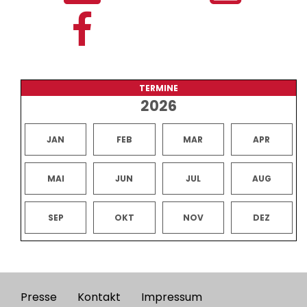
TERMINE
2026
JAN
FEB
MAR
APR
MAI
JUN
JUL
AUG
SEP
OKT
NOV
DEZ
Presse
Kontakt
Impressum