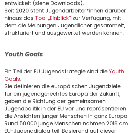
entwickelt (siehe Downloads).
Seit 2020 steht Jugendarbeiter*innen darüber
hinaus das
Tool „Einblick“
zur Verfügung, mit
dem die Meinungen Jugendlicher gesammelt,
strukturiert und ausgewertet werden können.
Youth Goals
Ein Teil der EU Jugendstrategie sind die
Youth
Goals
.
Sie definieren die europäischen Jugendziele
für ein jugendgerechtes Europa der Zukunft,
geben die Richtung der gemeinsamen
Jugendpolitik in der EU vor und repräsentieren
die Ansichten junger Menschen in ganz Europa.
Rund 50.000 junge Menschen nahmen 2018 am
EU-Jugenddialog teil. Basierend auf dieser