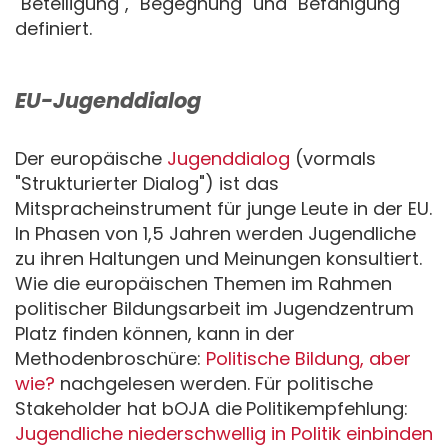
"Beteiligung", "Begegnung" und "Befähigung"
definiert.
EU-Jugenddialog
Der europäische
Jugenddialog
(vormals
"Strukturierter Dialog") ist das
Mitspracheinstrument für junge Leute in der EU.
In Phasen von 1,5 Jahren werden Jugendliche
zu ihren Haltungen und Meinungen konsultiert.
Wie die europäischen Themen im Rahmen
politischer Bildungsarbeit im Jugendzentrum
Platz finden können, kann in der
Methodenbroschüre:
Politische Bildung, aber
wie?
nachgelesen werden. Für politische
Stakeholder hat bOJA die
Politikempfehlung:
Jugendliche niederschwellig in Politik einbinden