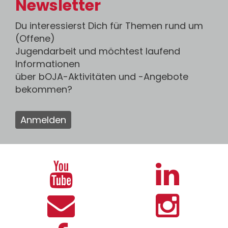
Newsletter
Du interessierst Dich für Themen rund um
(Offene)
Jugendarbeit und möchtest laufend
Informationen
über bOJA-Aktivitäten und -Angebote
bekommen?
Anmelden