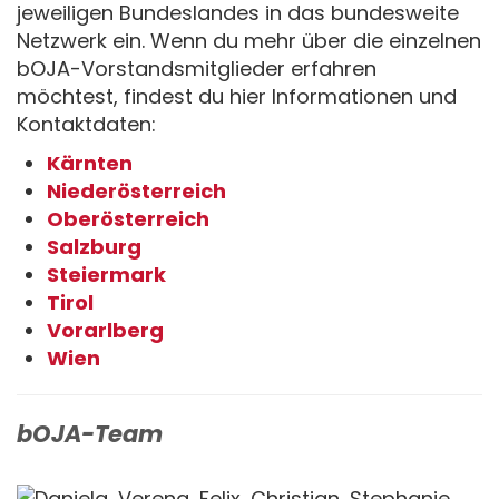
jeweiligen Bundeslandes in das bundesweite
Netzwerk ein. Wenn du mehr über die einzelnen
bOJA-Vorstandsmitglieder erfahren
möchtest, findest du hier Informationen und
Kontaktdaten:
Kärnten
Niederösterreich
Oberösterreich
Salzburg
Steiermark
Tirol
Vorarlberg
Wien
bOJA-Team