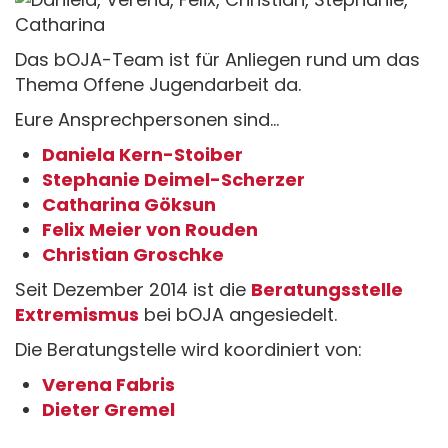
Das bOJA-Team ist für Anliegen rund um das
Thema Offene Jugendarbeit da.
Eure Ansprechpersonen sind...
Daniela Kern-Stoiber
Stephanie Deimel-Scherzer
Catharina Göksun
Felix Meier von Rouden
Christian Groschke
Seit Dezember 2014 ist die
Beratungsstelle
Extremismus
bei bOJA angesiedelt.
Die Beratungstelle wird koordiniert von:
Verena Fabris
Dieter Gremel