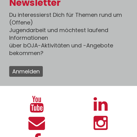
Newsletter
Du interessierst Dich für Themen rund um
(Offene)
Jugendarbeit und möchtest laufend
Informationen
über bOJA-Aktivitäten und -Angebote
bekommen?
Anmelden