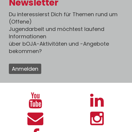
Newsletter
Du interessierst Dich für Themen rund um
(Offene)
Jugendarbeit und möchtest laufend
Informationen
über bOJA-Aktivitäten und -Angebote
bekommen?
Anmelden