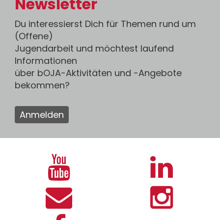
Newsletter
Du interessierst Dich für Themen rund um
(Offene)
Jugendarbeit und möchtest laufend
Informationen
über bOJA-Aktivitäten und -Angebote
bekommen?
Anmelden