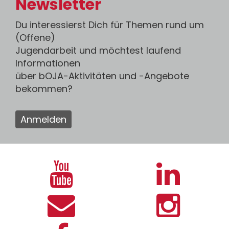
Newsletter
Du interessierst Dich für Themen rund um
(Offene)
Jugendarbeit und möchtest laufend
Informationen
über bOJA-Aktivitäten und -Angebote
bekommen?
Anmelden