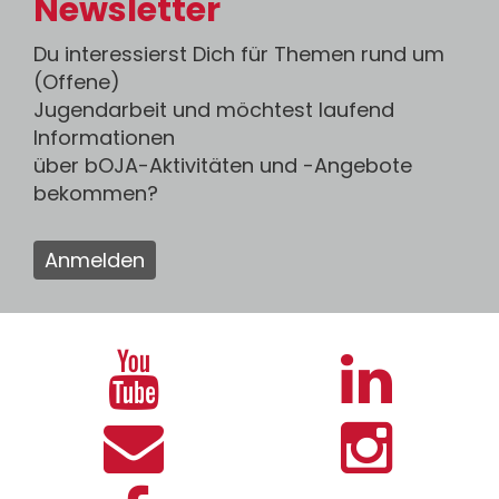
Newsletter
Du interessierst Dich für Themen rund um
(Offene)
Jugendarbeit und möchtest laufend
Informationen
über bOJA-Aktivitäten und -Angebote
bekommen?
Anmelden