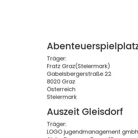
Abenteuerspielplat
Träger:
Fratz Graz(Steiermark)
Gabelsbergerstraße 22
8020 Graz
Österreich
Steiermark
Auszeit Gleisdorf
Träger:
LOGO jugendmanagement gmbh 