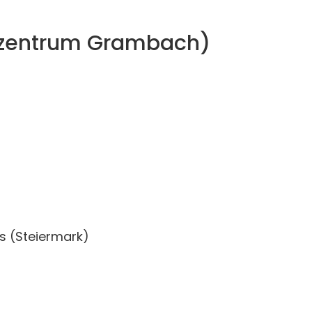
zentrum Grambach)
s (Steiermark)