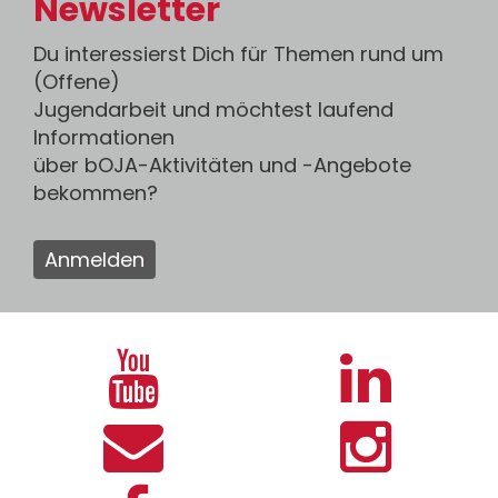
Newsletter
Du interessierst Dich für Themen rund um
(Offene)
Jugendarbeit und möchtest laufend
Informationen
über bOJA-Aktivitäten und -Angebote
bekommen?
Anmelden