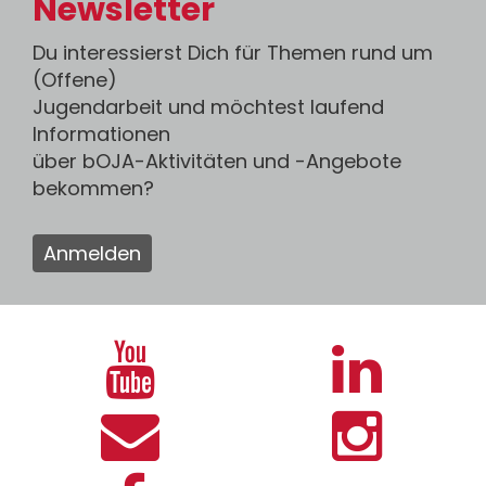
Newsletter
Du interessierst Dich für Themen rund um
(Offene)
Jugendarbeit und möchtest laufend
Informationen
über bOJA-Aktivitäten und -Angebote
bekommen?
Anmelden