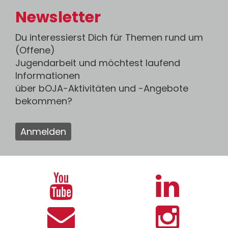
Newsletter
Du interessierst Dich für Themen rund um
(Offene)
Jugendarbeit und möchtest laufend
Informationen
über bOJA-Aktivitäten und -Angebote
bekommen?
Anmelden