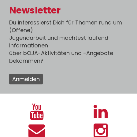
Newsletter
Du interessierst Dich für Themen rund um
(Offene)
Jugendarbeit und möchtest laufend
Informationen
über bOJA-Aktivitäten und -Angebote
bekommen?
Anmelden