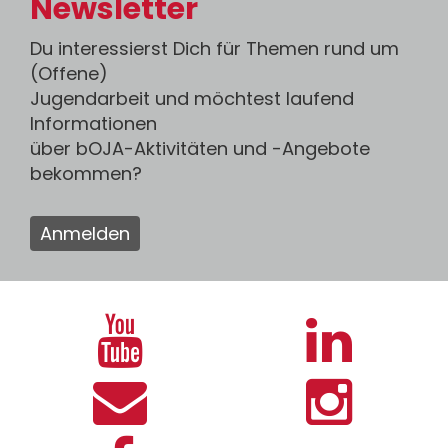
Newsletter
Du interessierst Dich für Themen rund um
(Offene)
Jugendarbeit und möchtest laufend
Informationen
über bOJA-Aktivitäten und -Angebote
bekommen?
Anmelden