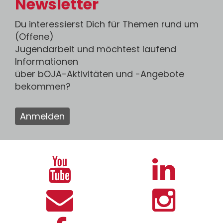
Newsletter
Du interessierst Dich für Themen rund um
(Offene)
Jugendarbeit und möchtest laufend
Informationen
über bOJA-Aktivitäten und -Angebote
bekommen?
Anmelden