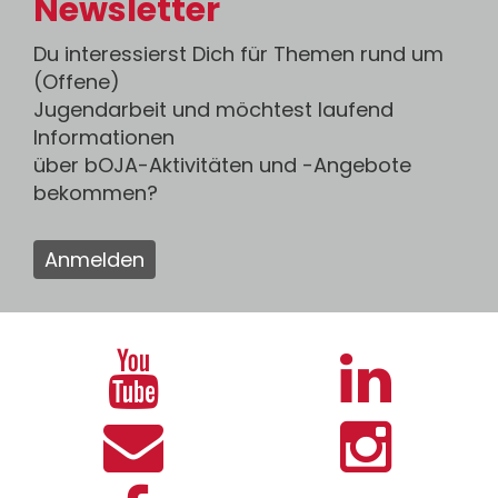
Newsletter
Du interessierst Dich für Themen rund um
(Offene)
Jugendarbeit und möchtest laufend
Informationen
über bOJA-Aktivitäten und -Angebote
bekommen?
Anmelden