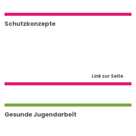
Schutzkonzepte
Link zur Seite
Gesunde Jugendarbeit