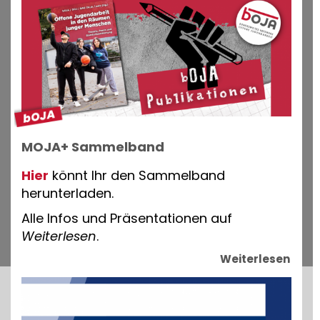
MOJA+ Sammelband
Hier
könnt Ihr den Sammelband
herunterladen.
Alle Infos und Präsentationen auf
Weiterlesen
.
Weiterlesen