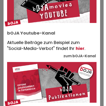
bOJA Youtube-Kanal
Aktuelle Beiträge zum Beispiel zum
"Social-Media-Verbot" findet Ihr
hier
.
zum bOJA-Kanal