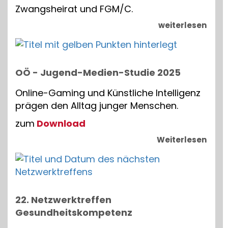
Zwangsheirat und FGM/C.
weiterlesen
OÖ - Jugend-Medien-Studie 2025
Online-Gaming und Künstliche Intelligenz
prägen den Alltag junger Menschen.
zum
Download
Weiterlesen
22. Netzwerktreffen
Gesundheitskompetenz