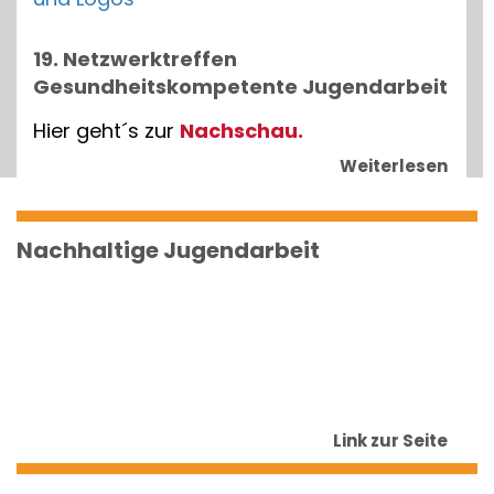
19. Netzwerktreffen
Gesundheitskompetente Jugendarbeit
Hier geht´s zur
Nachschau.
Weiterlesen
Nachhaltige Jugendarbeit
Link zur Seite