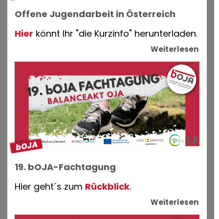
Offene Jugendarbeit in Österreich
Hier
könnt Ihr "die Kurzinfo" herunterladen.
Weiterlesen
19. bOJA-Fachtagung
Hier geht´s zum
Rückblick
.
Weiterlesen