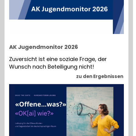
AK Jugendmonitor 2026
Zuversicht ist eine soziale Frage, der
Wunsch nach Beteiligung nicht!
zu den Ergebnissen