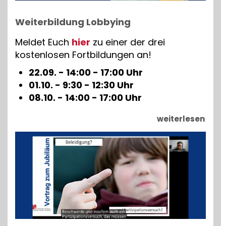
Weiterbildung Lobbying
Meldet Euch
hier
zu einer der drei
kostenlosen Fortbildungen an!
22.09. - 14:00 - 17:00 Uhr
01.10. - 9:30 - 12:30 Uhr
08.10. - 14:00 - 17:00 Uhr
weiterlesen