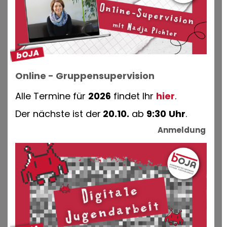
Online - Gruppensupervision
Alle Termine für
2026
findet Ihr
hier
.
Der nächste ist der
20.10.
ab
9:30
Uhr
.
Anmeldung