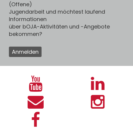
(Offene)
Jugendarbeit und möchtest laufend
Informationen
über bOJA-Aktivitäten und -Angebote
bekommen?
Anmelden