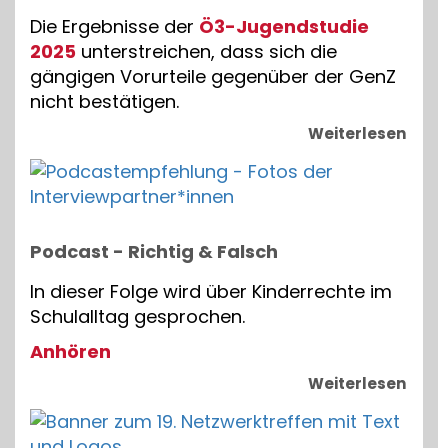
Die Ergebnisse der
Ö3-Jugendstudie
2025
unterstreichen, dass sich die
gängigen Vorurteile gegenüber der GenZ
nicht bestätigen.
Weiterlesen
Podcast - Richtig & Falsch
In dieser Folge wird über Kinderrechte im
Schulalltag gesprochen.
Anhören
Weiterlesen