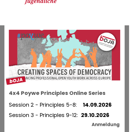
Jugendliche
4x4 Poywe Principles Online Series
Session 2 - Principles 5-8:
14.09.2026
Session 3 - Principles 9-12:
29.10.2026
Anmeldung