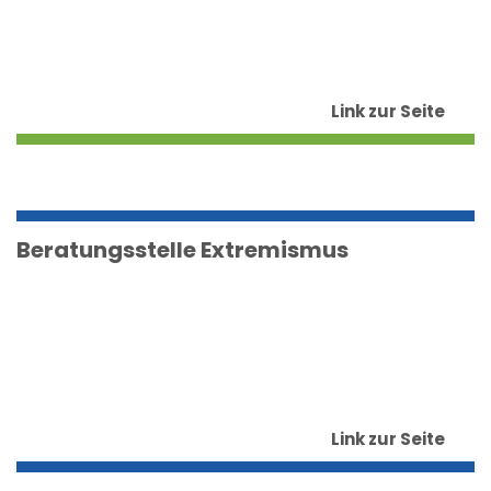
Link zur Seite
Beratungsstelle Extremismus
Link zur Seite