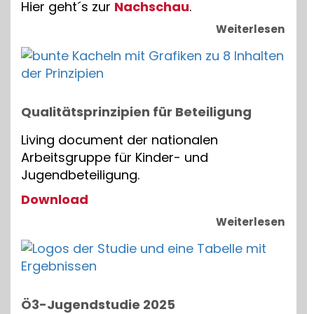
Hier geht´s zur
Nachschau
.
Weiterlesen
Qualitätsprinzipien für Beteiligung
Living document der nationalen
Arbeitsgruppe für Kinder- und
Jugendbeteiligung.
Download
Weiterlesen
Ö3-Jugendstudie 2025