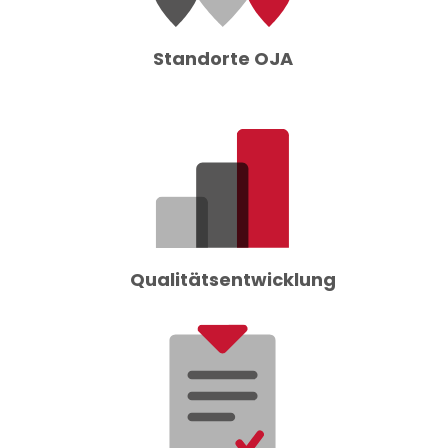
Standorte OJA
Qualitätsentwicklung