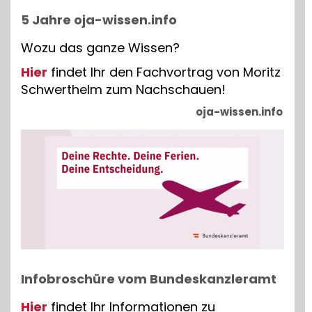
5 Jahre oja-wissen.info
Wozu das ganze Wissen?
Hier
findet Ihr den Fachvortrag von Moritz
Schwerthelm zum Nachschauen!
oja-wissen.info
Infobroschüre vom Bundeskanzleramt
Hier
findet Ihr Informationen zu