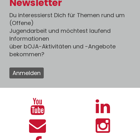
Newsletter
Du interessierst Dich für Themen rund um
(Offene)
Jugendarbeit und möchtest laufend
Informationen
über bOJA-Aktivitäten und -Angebote
bekommen?
Anmelden