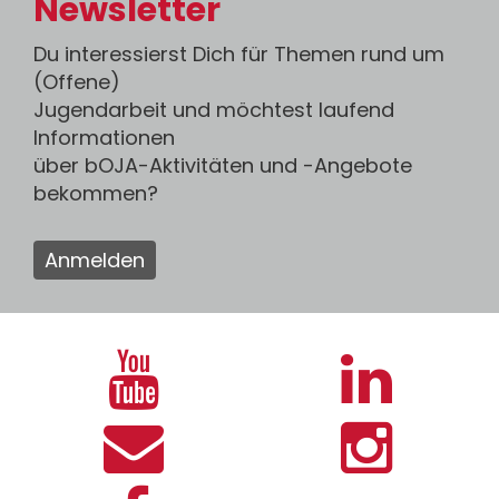
Newsletter
Du interessierst Dich für Themen rund um
(Offene)
Jugendarbeit und möchtest laufend
Informationen
über bOJA-Aktivitäten und -Angebote
bekommen?
Anmelden