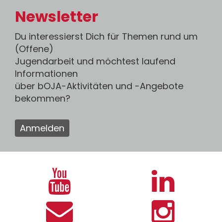
Newsletter
Du interessierst Dich für Themen rund um
(Offene)
Jugendarbeit und möchtest laufend
Informationen
über bOJA-Aktivitäten und -Angebote
bekommen?
Anmelden