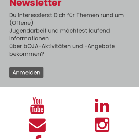
Newsletter
Du interessierst Dich für Themen rund um
(Offene)
Jugendarbeit und möchtest laufend
Informationen
über bOJA-Aktivitäten und -Angebote
bekommen?
Anmelden