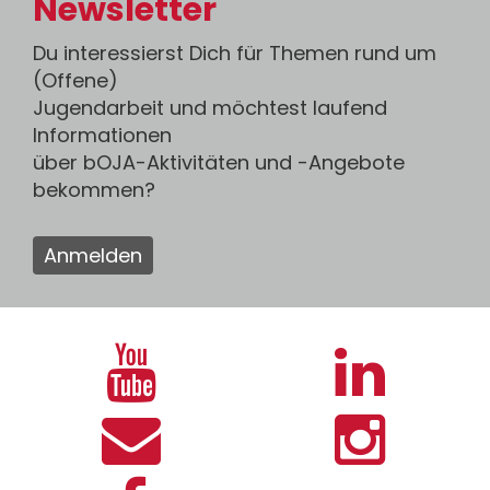
Newsletter
Du interessierst Dich für Themen rund um
(Offene)
Jugendarbeit und möchtest laufend
Informationen
über bOJA-Aktivitäten und -Angebote
bekommen?
Anmelden