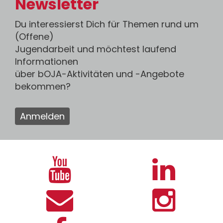
Newsletter
Du interessierst Dich für Themen rund um
(Offene)
Jugendarbeit und möchtest laufend
Informationen
über bOJA-Aktivitäten und -Angebote
bekommen?
Anmelden