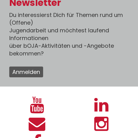
Newsletter
Du interessierst Dich für Themen rund um
(Offene)
Jugendarbeit und möchtest laufend
Informationen
über bOJA-Aktivitäten und -Angebote
bekommen?
Anmelden