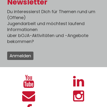
Newsletter
Du interessierst Dich für Themen rund um
(Offene)
Jugendarbeit und möchtest laufend
Informationen
über bOJA-Aktivitäten und -Angebote
bekommen?
Anmelden