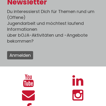
Newsletter
Du interessierst Dich für Themen rund um
(Offene)
Jugendarbeit und möchtest laufend
Informationen
über bOJA-Aktivitäten und -Angebote
bekommen?
Anmelden