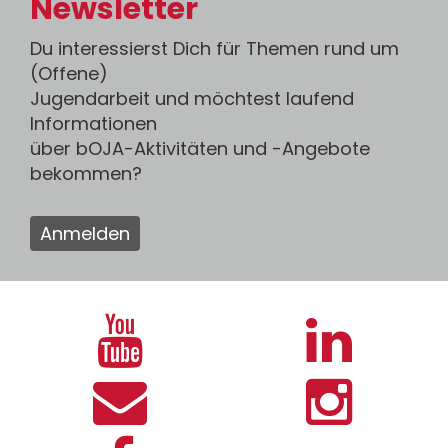
Newsletter
Du interessierst Dich für Themen rund um
(Offene)
Jugendarbeit und möchtest laufend
Informationen
über bOJA-Aktivitäten und -Angebote
bekommen?
Anmelden