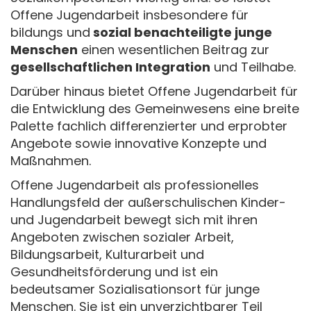
Offene Jugendarbeit insbesondere für
bildungs­ und
sozial benachteiligte junge
Menschen
einen wesentlichen Beitrag zur
gesellschaftlichen Integration
und Teilhabe.
Darüber hinaus bietet Offene Jugendarbeit für
die Entwicklung des Gemeinwesens eine breite
Palette fachlich differenzierter und erprobter
Angebote sowie inno­vative Konzepte und
Maßnahmen.
Offene Jugendarbeit als professionelles
Handlungsfeld der außerschulischen Kinder-
und Jugendarbeit bewegt sich mit ihren
Angeboten zwischen sozialer Arbeit,
Bildungsarbeit, Kulturarbeit und
Gesundheitsförderung und ist ein
bedeutsamer Sozialisationsort für junge
Menschen. Sie ist ein unverzichtbarer Teil