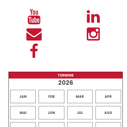
TERMINE
2026
JAN
FEB
MAR
APR
MAI
JUN
JUL
AUG