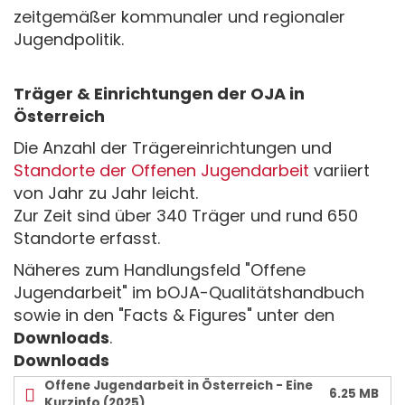
zeitgemäßer kommunaler und regionaler
Jugendpolitik.
Träger & Einrichtungen der OJA in
Österreich
Die Anzahl der Trägereinrichtungen und
Standorte der Offenen Jugendarbeit
variiert
von Jahr zu Jahr leicht.
Zur Zeit sind über 340 Träger und rund 650
Standorte erfasst.
Näheres zum Handlungsfeld "Offene
Jugendarbeit" im bOJA-Qualitätshandbuch
sowie in den "Facts & Figures" unter den
Downloads
.
Downloads
Offene Jugendarbeit in Österreich - Eine
6.25 MB
Kurzinfo (2025)