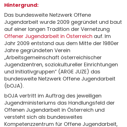
Hintergrund:
Das bundesweite Netzwerk Offene
Jugendarbeit wurde 2009 gegründet und baut
auf einer langen Tradition der Vernetzung
Offener Jugendarbeit in Österreich
auf. Im
Jahr 2009 entstand aus dem Mitte der 1980er
Jahre gegründeten Verein
„Arbeitsgemeinschaft österreichischer
Jugendzentren, soziokultureller Einrichtungen
und Initiativgruppen“ (ARGE JUZE) das
bundesweite Netzwerk Offene Jugendarbeit
(bOJA).
bOJA vertritt im Auftrag des jeweiligen
Jugendministeriums das Handlungsfeld der
Offenen Jugendarbeit in Österreich und
versteht sich als bundesweites
Kompetenzzentrum für Offene Jugendarbeit,