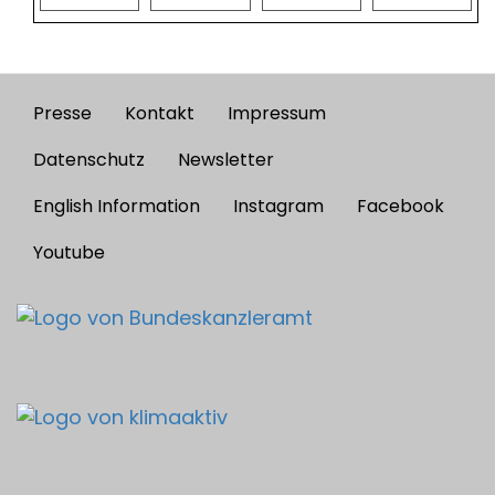
Presse
Kontakt
Impressum
Footer
menu
Datenschutz
Newsletter
English Information
Instagram
Facebook
Youtube