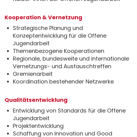
Kooperation & Vernetzung
Strategische Planung und
Konzeptentwicklung für die Offene
Jugendarbeit
Themenbezogene Kooperationen
Regionale, bundesweite und internationale
Vernetzungs- und Austauschtreffen
Gremienarbeit
Koordination bestehender Netzwerke
Qualitätsentwicklung
Entwicklung von Standards für die Offene
Jugendarbeit
Projektentwicklung
Schaffung von Innovation und Good