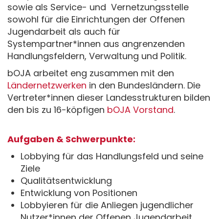
sowie als Service- und Vernetzungsstelle
sowohl für die Einrichtungen der Offenen
Jugendarbeit als auch für
Systempartner*innen aus angrenzenden
Handlungsfeldern, Verwaltung und Politik.
bOJA arbeitet eng zusammen mit den
Ländernetzwerken
in den Bundesländern. Die
Vertreter*innen dieser Landesstrukturen bilden
den bis zu 16-köpfigen
bOJA Vorstand
.
Aufgaben & Schwerpunkte:
Lobbying für das Handlungsfeld und seine
Ziele
Qualitätsentwicklung
Entwicklung von Positionen
Lobbyieren für die Anliegen jugendlicher
Nutzer*innen der Offenen Jugendarbeit