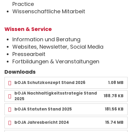
Practice
Wissenschaftliche Mitarbeit
Wissen & Service
Information und Beratung
Websites, Newsletter, Social Media
Pressearbeit
Fortbildungen & Veranstaltungen
Downloads
bOJA Schutzkonzept Stand 2026
1.08 MB
bOJA Nachhaltigkeitsstrategie Stand
188.78 KB
2025
bOJA Statuten Stand 2025
181.56 KB
bOJA Jahresbericht 2024
15.74 MB