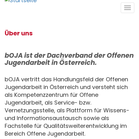
Direkt
Tog
zum
navi
Inhalt
Über uns
bOJA ist der Dachverband der Offenen
Jugendarbeit in Österreich.
bOJA vertritt das Handlungsfeld der Offenen
Jugendarbeit in Österreich und versteht sich
als Kompetenzzentrum für Offene
Jugendarbeit, als Service- bzw.
Vernetzungsstelle, als Plattform für Wissens-
und Informationsaustausch sowie als
Fachstelle für Qualitätsweiterentwicklung im
Bereich Offene Jugendarbeit.