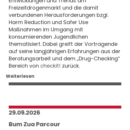
Entwicklungen und Trends am
Freizeitdrogenmarkt und die damit
verbundenen Herausforderungen bzgl.
Harm Reduction und Safer Use
Maßnahmen im Umgang mit
konsumierenden Jugendlichen
thematisiert. Dabei greift der Vortragende
auf seine langjährigen Erfahrungen aus der
Beratungsarbeit und dem „Drug-Checking“
Bereich von
checkit!
zurück.
Weiterlesen
29.09.2026
Bum Zua Parcour