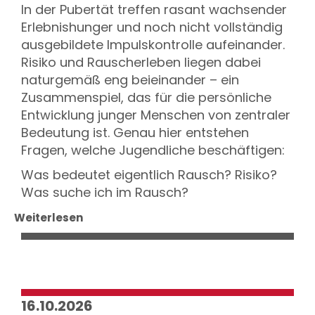
In der Pubertät treffen rasant wachsender
Erlebnishunger und noch nicht vollständig
ausgebildete Impulskontrolle aufeinander.
Risiko und Rauscherleben liegen dabei
naturgemäß eng beieinander – ein
Zusammenspiel, das für die persönliche
Entwicklung junger Menschen von zentraler
Bedeutung ist. Genau hier entstehen
Fragen, welche Jugendliche beschäftigen:
Was bedeutet eigentlich Rausch? Risiko?
Was suche ich im Rausch?
Weiterlesen
16.10.2026