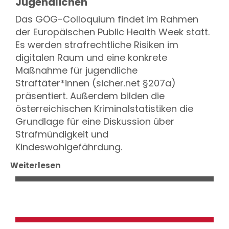
Jugendlichen
Das GÖG-Colloquium findet im Rahmen
der Europäischen Public Health Week statt.
Es werden strafrechtliche Risiken im
digitalen Raum und eine konkrete
Maßnahme für jugendliche
Straftäter*innen (sicher.net §207a)
präsentiert. Außerdem bilden die
österreichischen Kriminalstatistiken die
Grundlage für eine Diskussion über
Strafmündigkeit und
Kindeswohlgefährdung.
Weiterlesen