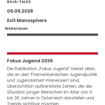
BOJA-TALKS
05.05.2026
Exit Manosphere
Weiterlesen
Fokus Jugend 2026
Die Publikation „Fokus Jugend“ bietet allen,
die an den Themenbereichen Jugendpolitik
und Jugendarbeit interessiert sind,
übersichtlich aufbereitete Zahlen, die die
Situation junger Menschen im Alter von 0
bis 30 Jahren in Österreich darstellen und
Trends sichtbar machen.