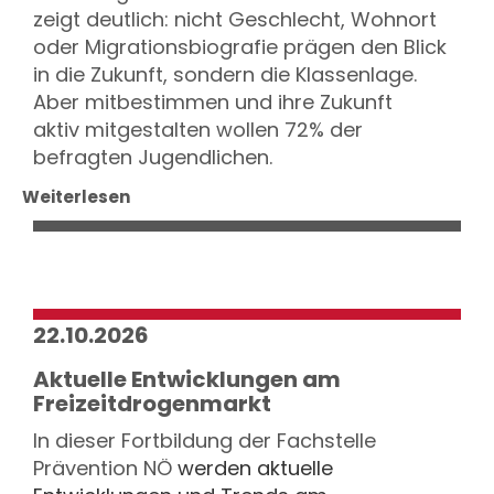
zeigt deutlich: nicht Geschlecht, Wohnort
oder Migrationsbiografie prägen den Blick
in die Zukunft, sondern die Klassenlage.
Aber mitbestimmen und ihre Zukunft
aktiv mitgestalten wollen 72% der
befragten Jugendlichen.
Weiterlesen
22.10.2026
Aktuelle Entwicklungen am
Freizeitdrogenmarkt
In dieser Fortbildung der
Fachstelle
Prävention NÖ
werden aktuelle