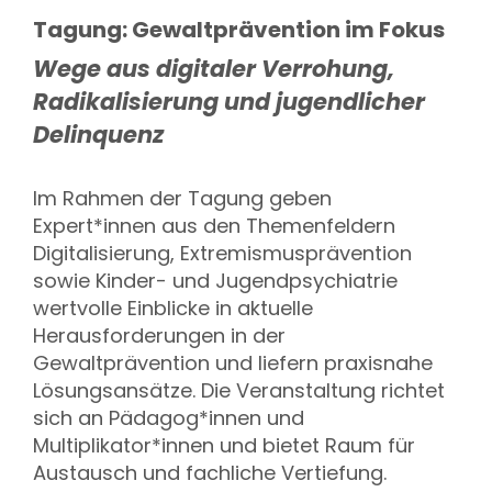
Tagung: Gewaltprävention im Fokus
Wege aus digitaler Verrohung,
Radikalisierung und jugendlicher
Delinquenz
Im Rahmen der Tagung geben
Expert*innen aus den Themenfeldern
Digitalisierung, Extremismusprävention
sowie Kinder- und Jugendpsychiatrie
wertvolle Einblicke in aktuelle
Herausforderungen in der
Gewaltprävention und liefern praxisnahe
Lösungsansätze. Die Veranstaltung richtet
sich an Pädagog*innen und
Multiplikator*innen und bietet Raum für
Austausch und fachliche Vertiefung.