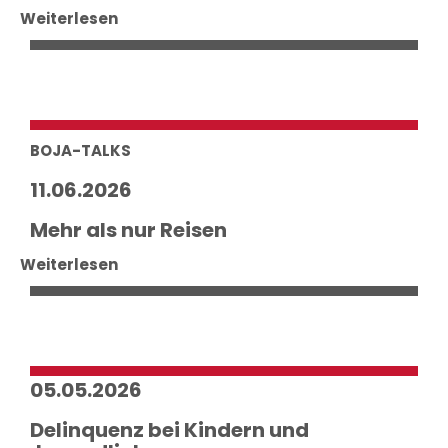
Weiterlesen
BOJA-TALKS
11.06.2026
Mehr als nur Reisen
Weiterlesen
05.05.2026
Delinquenz bei Kindern und