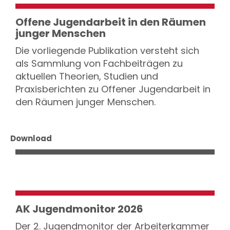
Offene Jugendarbeit in den Räumen
junger Menschen
Die vorliegende Publikation versteht sich
als Sammlung von Fachbeiträgen zu
aktuellen Theorien, Studien und
Praxisberichten zu Offener Jugendarbeit in
den Räumen junger Menschen.
Download
AK Jugendmonitor 2026
Der 2. Jugendmonitor der Arbeiterkammer