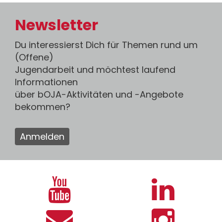
Newsletter
Du interessierst Dich für Themen rund um
(Offene)
Jugendarbeit und möchtest laufend
Informationen
über bOJA-Aktivitäten und -Angebote
bekommen?
Anmelden