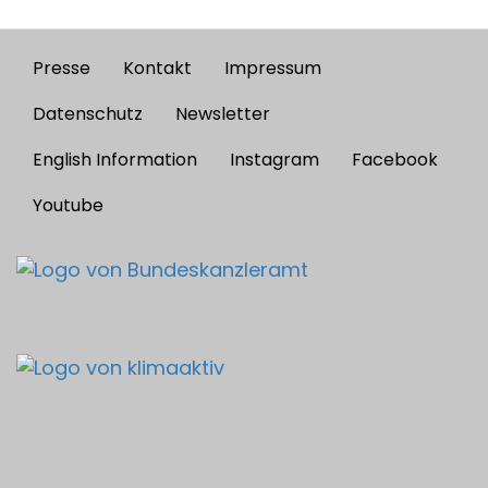
Presse
Kontakt
Impressum
Footer
menu
Datenschutz
Newsletter
English Information
Instagram
Facebook
Youtube