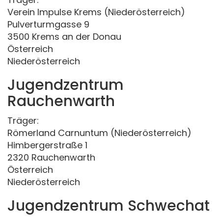
Verein Impulse Krems (Niederösterreich)
Pulverturmgasse 9
3500 Krems an der Donau
Österreich
Niederösterreich
Jugendzentrum
Rauchenwarth
Träger:
Römerland Carnuntum (Niederösterreich)
Himbergerstraße 1
2320 Rauchenwarth
Österreich
Niederösterreich
Jugendzentrum Schwechat