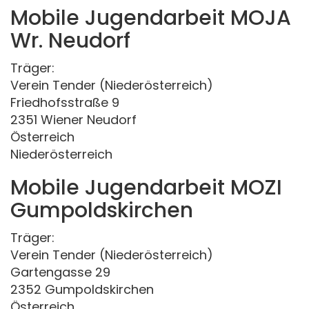
Mobile Jugendarbeit MOJA
Wr. Neudorf
Träger:
Verein Tender (Niederösterreich)
Friedhofsstraße 9
2351 Wiener Neudorf
Österreich
Niederösterreich
Mobile Jugendarbeit MOZI
Gumpoldskirchen
Träger:
Verein Tender (Niederösterreich)
Gartengasse 29
2352 Gumpoldskirchen
Österreich