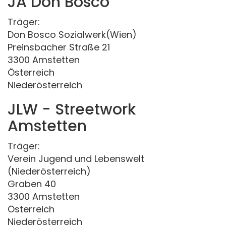
JA Don Bosco
Träger:
Don Bosco Sozialwerk(Wien)
Preinsbacher Straße 21
3300 Amstetten
Österreich
Niederösterreich
JLW - Streetwork
Amstetten
Träger:
Verein Jugend und Lebenswelt
(Niederösterreich)
Graben 40
3300 Amstetten
Österreich
Niederösterreich