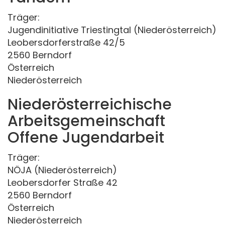
Träger:
Jugendinitiative Triestingtal (Niederösterreich)
Leobersdorferstraße 42/5
2560 Berndorf
Österreich
Niederösterreich
Niederösterreichische
Arbeitsgemeinschaft
Offene Jugendarbeit
Träger:
NÖJA (Niederösterreich)
Leobersdorfer Straße 42
2560 Berndorf
Österreich
Niederösterreich