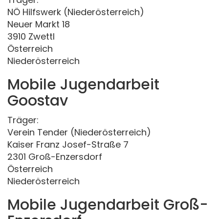
NÖ Hilfswerk (Niederösterreich)
Neuer Markt 18
3910 Zwettl
Österreich
Niederösterreich
Mobile Jugendarbeit
Goostav
Träger:
Verein Tender (Niederösterreich)
Kaiser Franz Josef-Straße 7
2301 Groß-Enzersdorf
Österreich
Niederösterreich
Mobile Jugendarbeit Groß-