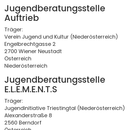
Jugendberatungsstelle
Auftrieb
Träger:
Verein Jugend und Kultur (Niederösterreich)
Engelbrechtgasse 2
2700 Wiener Neustadt
Österreich
Niederösterreich
Jugendberatungsstelle
E.L.E.M.E.N.T.S
Träger:
Jugendinitiative Triestingtal (Niederösterreich)
Alexanderstraße 8
2560 Berndorf
Österreich