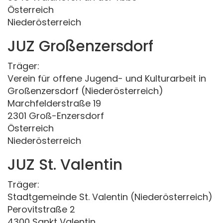
Österreich
Niederösterreich
JUZ Großenzersdorf
Träger:
Verein für offene Jugend- und Kulturarbeit in
Großenzersdorf (Niederösterreich)
Marchfelderstraße 19
2301 Groß-Enzersdorf
Österreich
Niederösterreich
JUZ St. Valentin
Träger:
Stadtgemeinde St. Valentin (Niederösterreich)
Perovitstraße 2
4300 Sankt Valentin