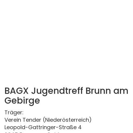
BAGX Jugendtreff Brunn am
Gebirge
Träger:
Verein Tender (Niederösterreich)
Leopold-Gattringer-Straße 4