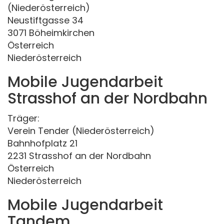
(Niederösterreich)
Neustiftgasse 34
3071 Böheimkirchen
Österreich
Niederösterreich
Mobile Jugendarbeit
Strasshof an der Nordbahn
Träger:
Verein Tender (Niederösterreich)
Bahnhofplatz 21
2231 Strasshof an der Nordbahn
Österreich
Niederösterreich
Mobile Jugendarbeit
Tandem