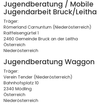
Jugendberatung / Mobile
Jugendarbeit Bruck/Leitha
Träger:
Römerland Carnuntum (Niederösterreich)
Raiffeisengürtel 1
2460 Gemeinde Bruck an der Leitha
Österreich
Niederösterreich
Jugendberatung Waggon
Träger:
Verein Tender (Niederösterreich)
Bahnhofsplatz 10
2340 Mödling
Österreich
Niederösterreich