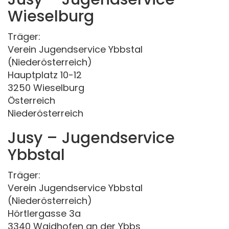
Wieselburg
Träger:
Verein Jugendservice Ybbstal
(Niederösterreich)
Hauptplatz 10-12
3250 Wieselburg
Österreich
Niederösterreich
Jusy – Jugendservice
Ybbstal
Träger:
Verein Jugendservice Ybbstal
(Niederösterreich)
Hörtlergasse 3a
3340 Waidhofen an der Ybbs