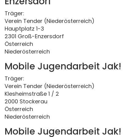
Enzersdorf
Träger:
Verein Tender (Niederösterreich)
Hauptplatz 1-3
2301 Groß-Enzersdorf
Österreich
Niederösterreich
Mobile Jugendarbeit Jak!
Träger:
Verein Tender (Niederösterreich)
Klesheimstraße 1 / 2
2000 Stockerau
Österreich
Niederösterreich
Mobile Jugendarbeit Jak!