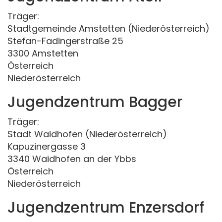
Träger:
Stadtgemeinde Amstetten (Niederösterreich)
Stefan-Fadingerstraße 25
3300 Amstetten
Österreich
Niederösterreich
Jugendzentrum Bagger
Träger:
Stadt Waidhofen (Niederösterreich)
Kapuzinergasse 3
3340 Waidhofen an der Ybbs
Österreich
Niederösterreich
Jugendzentrum Enzersdorf