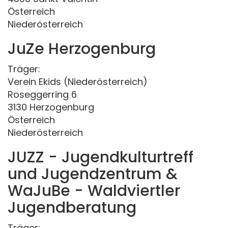
Österreich
Niederösterreich
JuZe Herzogenburg
Träger:
Verein Ekids (Niederösterreich)
Roseggerring 6
3130 Herzogenburg
Österreich
Niederösterreich
JUZZ - Jugendkulturtreff
und Jugendzentrum &
WaJuBe - Waldviertler
Jugendberatung
Träger: