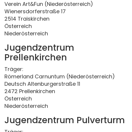
Verein Art&Fun (Niederösterreich)
Wienersdorferstraße 17
2514 Traiskirchen
Österreich
Niederösterreich
Jugendzentrum
Prellenkirchen
Träger:
Römerland Carnuntum (Niederösterreich)
Deutsch Altenburgerstraße 11
2472 Prellenkirchen
Österreich
Niederösterreich
Jugendzentrum Pulverturm
Träger: