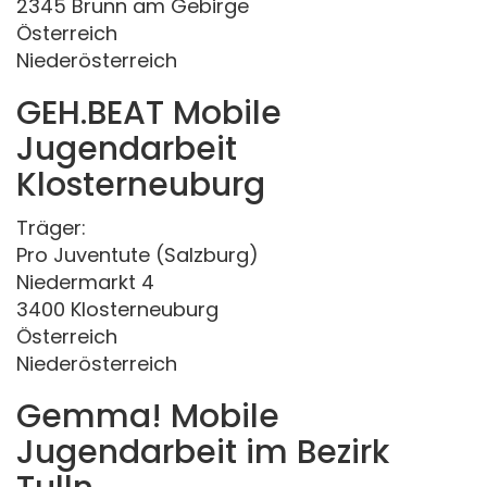
2345 Brunn am Gebirge
Österreich
Niederösterreich
GEH.BEAT Mobile
Jugendarbeit
Klosterneuburg
Träger:
Pro Juventute (Salzburg)
Niedermarkt 4
3400 Klosterneuburg
Österreich
Niederösterreich
Gemma! Mobile
Jugendarbeit im Bezirk