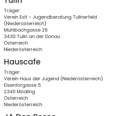
Tulln
Träger:
Verein Exit – Jugendberatung Tullnerfeld
(Niederösterreich)
Mühlbachgasse 26
3430 Tulln an der Donau
Österreich
Niederösterreich
Hauscafe
Träger:
Verein Haus der Jugend (Niederösterreich)
Eisentorgasse 5
2340 Mödling
Österreich
Niederösterreich