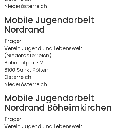
Niederösterreich
Mobile Jugendarbeit
Nordrand
Träger:
Verein Jugend und Lebenswelt
(Niederösterreich)
Bahnhofplatz 2
3100 Sankt Pölten
Österreich
Niederösterreich
Mobile Jugendarbeit
Nordrand Böheimkirchen
Träger:
Verein Jugend und Lebenswelt