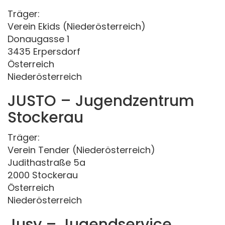
Träger:
Verein Ekids (Niederösterreich)
Donaugasse 1
3435 Erpersdorf
Österreich
Niederösterreich
JUSTO – Jugendzentrum
Stockerau
Träger:
Verein Tender (Niederösterreich)
Judithastraße 5a
2000 Stockerau
Österreich
Niederösterreich
Jusy – Jugendservice