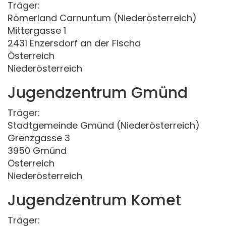
Träger:
Römerland Carnuntum (Niederösterreich)
Mittergasse 1
2431 Enzersdorf an der Fischa
Österreich
Niederösterreich
Jugendzentrum Gmünd
Träger:
Stadtgemeinde Gmünd (Niederösterreich)
Grenzgasse 3
3950 Gmünd
Österreich
Niederösterreich
Jugendzentrum Komet
Träger: