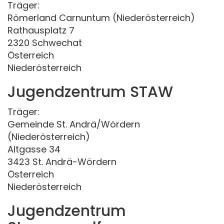
Träger:
Römerland Carnuntum (Niederösterreich)
Rathausplatz 7
2320 Schwechat
Österreich
Niederösterreich
Jugendzentrum STAW
Träger:
Gemeinde St. Andrä/Wördern
(Niederösterreich)
Altgasse 34
3423 St. Andrä-Wördern
Österreich
Niederösterreich
Jugendzentrum