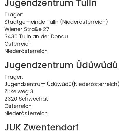
Jugendzentrum Tulln
Träger:
Stadtgemeinde Tulln (Niederösterreich)
Wiener Straße 27
3430 Tulln an der Donau
Österreich
Niederösterreich
Jugendzentrum Üdüwüdü
Träger:
Jugendzentrum Üdüwüdü(Niederösterreich)
Zirkelweg 3
2320 Schwechat
Österreich
Niederösterreich
JUK Zwentendorf