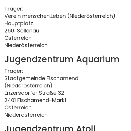
Träger:
Verein menschen.Leben (Niederösterreich)
Hauptplatz
2601 Sollenau
Österreich
Niederösterreich
Jugendzentrum Aquarium
Träger:
Stadtgemeinde Fischamend
(Niederösterreich)
Enzersdorfer Straße 32
2401 Fischamend-Markt
Österreich
Niederösterreich
Jugendzentrum Atoll