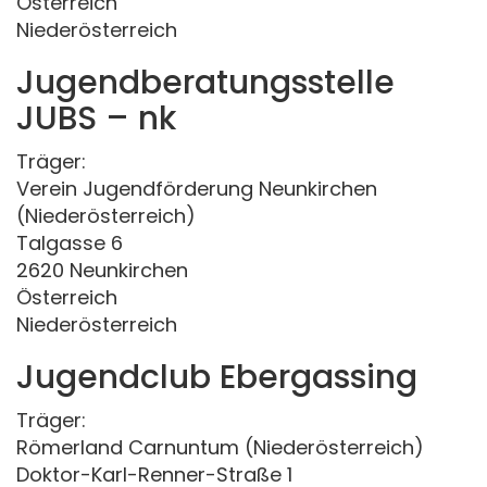
Österreich
Niederösterreich
Jugendberatungsstelle
JUBS – nk
Träger:
Verein Jugendförderung Neunkirchen
(Niederösterreich)
Talgasse 6
2620 Neunkirchen
Österreich
Niederösterreich
Jugendclub Ebergassing
Träger:
Römerland Carnuntum (Niederösterreich)
Doktor-Karl-Renner-Straße 1