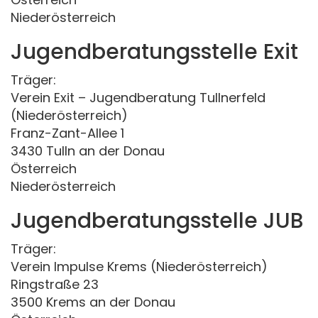
Niederösterreich
Jugendberatungsstelle Exit
Träger:
Verein Exit – Jugendberatung Tullnerfeld
(Niederösterreich)
Franz-Zant-Allee 1
3430 Tulln an der Donau
Österreich
Niederösterreich
Jugendberatungsstelle JUB
Träger:
Verein Impulse Krems (Niederösterreich)
Ringstraße 23
3500 Krems an der Donau