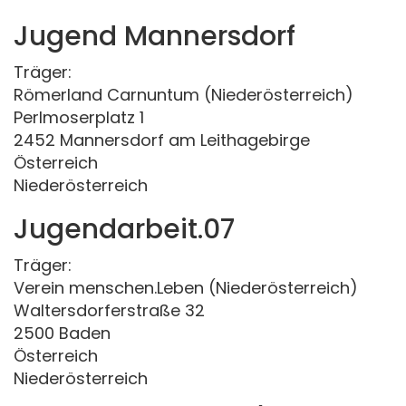
Jugend Mannersdorf
Träger:
Römerland Carnuntum (Niederösterreich)
Perlmoserplatz 1
2452 Mannersdorf am Leithagebirge
Österreich
Niederösterreich
Jugendarbeit.07
Träger:
Verein menschen.Leben (Niederösterreich)
Waltersdorferstraße 32
2500 Baden
Österreich
Niederösterreich