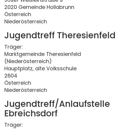
2020 Gemeinde Hollabrunn
Österreich
Niederösterreich
Jugendtreff Theresienfeld
Träger:
Marktgemeinde Theresienfeld
(Niederösterreich)
Hauptplatz, alte Volksschule
2604
Österreich
Niederösterreich
Jugendtreff/Anlaufstelle
Ebreichsdorf
Träger: