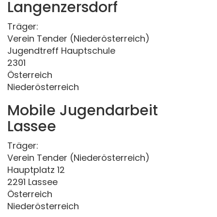
Langenzersdorf
Träger:
Verein Tender (Niederösterreich)
Jugendtreff Hauptschule
2301
Österreich
Niederösterreich
Mobile Jugendarbeit
Lassee
Träger:
Verein Tender (Niederösterreich)
Hauptplatz 12
2291 Lassee
Österreich
Niederösterreich