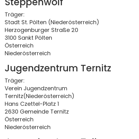
Steppenwolf
Träger:
Stadt St. Pölten (Niederösterreich)
Herzogenburger Straße 20
3100 Sankt Pölten
Österreich
Niederösterreich
Jugendzentrum Ternitz
Träger:
Verein Jugendzentrum
Ternitz(Niederösterreich)
Hans Czettel-Platz 1
2630 Gemeinde Ternitz
Österreich
Niederösterreich