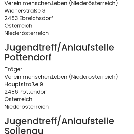
Verein menschen.Leben (Niederösterreich)
Wienerstraße 3
2483 Ebreichsdorf
Österreich
Niederösterreich
Jugendtreff/Anlaufstelle
Pottendorf
Träger:
Verein menschen.Leben (Niederösterreich)
Hauptstraße 9
2486 Pottendorf
Österreich
Niederösterreich
Jugendtreff/Anlaufstelle
Sollenau