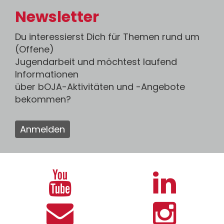
Newsletter
Du interessierst Dich für Themen rund um
(Offene)
Jugendarbeit und möchtest laufend
Informationen
über bOJA-Aktivitäten und -Angebote
bekommen?
Anmelden