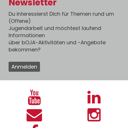
Newsletter
Du interessierst Dich für Themen rund um
(Offene)
Jugendarbeit und möchtest laufend
Informationen
über bOJA-Aktivitäten und -Angebote
bekommen?
Anmelden