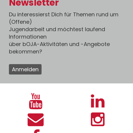
Newsletter
Du interessierst Dich für Themen rund um
(Offene)
Jugendarbeit und möchtest laufend
Informationen
über bOJA-Aktivitäten und -Angebote
bekommen?
Anmelden