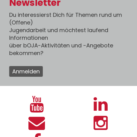
Newsletter
Du interessierst Dich für Themen rund um
(Offene)
Jugendarbeit und möchtest laufend
Informationen
über bOJA-Aktivitäten und -Angebote
bekommen?
Anmelden