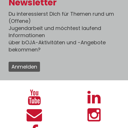
Newsletter
Du interessierst Dich für Themen rund um
(Offene)
Jugendarbeit und möchtest laufend
Informationen
über bOJA-Aktivitäten und -Angebote
bekommen?
Anmelden