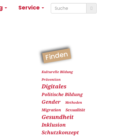
ng
Service
Finden
Kulturelle Bildung
Prävention
Digitales
Politische Bildung
Gender
Methoden
Migration
Sexualität
Gesundheit
Inklusion
Schutzkonzept