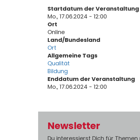
Startdatum der Veranstaltung
Mo., 17.06.2024 - 12:00
Ort
Online
Land/Bundesland
Ort
Allgemeine Tags
Qualität
Bildung
Enddatum der Veranstaltung
Mo., 17.06.2024 - 12:00
Newsletter
Du interessierst Dich für Themen