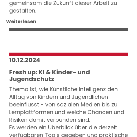
gemeinsam die Zukunft dieser Arbeit zu
gestalten.
Weiterlesen
10.12.2024
Fresh up: KI & Kinder- und
Jugendschutz
Thema ist, wie Künstliche Intelligenz den
Alltag von Kindern und Jugendlichen
beeinflusst - von sozialen Medien bis zu
Lernplattformen und welche Chancen und
Risiken damit verbunden sind.
Es werden ein Überblick über die derzeit
verfügbaren Tools gegeben und praktische