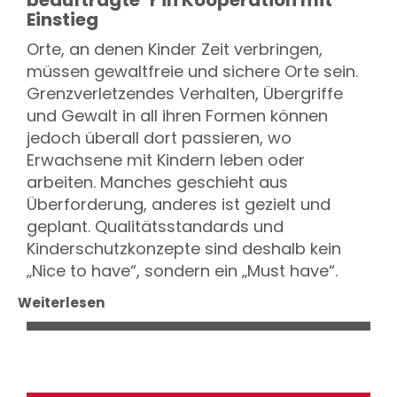
Einstieg
Orte, an denen Kinder Zeit verbringen,
müssen gewaltfreie und sichere Orte sein.
Grenzverletzendes Verhalten, Übergriffe
und Gewalt in all ihren Formen können
jedoch überall dort passieren, wo
Erwachsene mit Kindern leben oder
arbeiten. Manches geschieht aus
Überforderung, anderes ist gezielt und
geplant. Qualitätsstandards und
Kinderschutzkonzepte sind deshalb kein
„Nice to have“, sondern ein „Must have“.
Weiterlesen