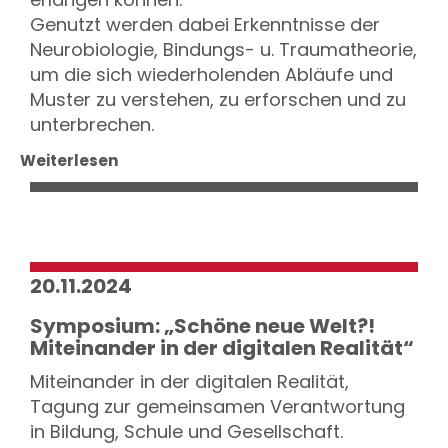
Genutzt werden dabei Erkenntnisse der
Neurobiologie, Bindungs- u. Traumatheorie,
um die sich wiederholenden Abläufe und
Muster zu verstehen, zu erforschen und zu
unterbrechen.
Weiterlesen
20.11.2024
Symposium: „Schöne neue Welt?!
Miteinander in der digitalen Realität“
Miteinander in der digitalen Realität,
Tagung zur gemeinsamen Verantwortung
in Bildung, Schule und Gesellschaft.