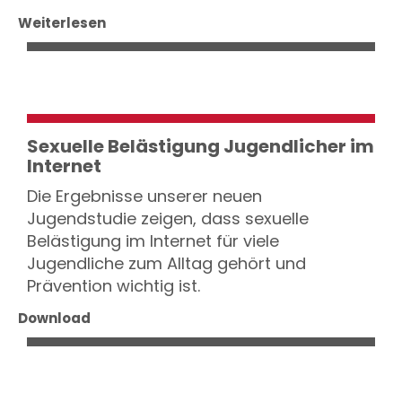
Weiterlesen
Sexuelle Belästigung Jugendlicher im
Internet
Die Ergebnisse unserer neuen
Jugendstudie zeigen, dass sexuelle
Belästigung im Internet für viele
Jugendliche zum Alltag gehört und
Prävention wichtig ist.
Download