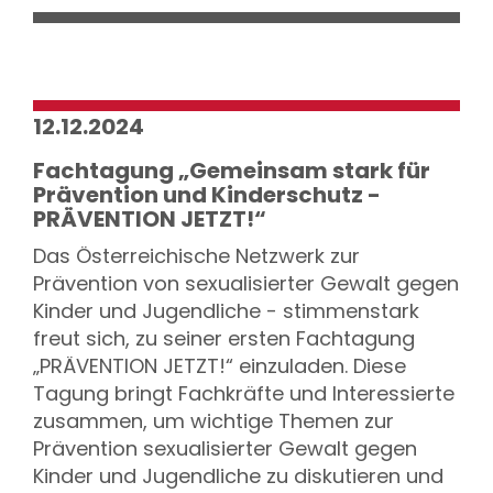
12.12.2024
Fachtagung „Gemeinsam stark für
Prävention und Kinderschutz -
PRÄVENTION JETZT!“
Das Österreichische Netzwerk zur
Prävention von sexualisierter Gewalt gegen
Kinder und Jugendliche - stimmenstark
freut sich, zu seiner ersten Fachtagung
„PRÄVENTION JETZT!“ einzuladen. Diese
Tagung bringt Fachkräfte und Interessierte
zusammen, um wichtige Themen zur
Prävention sexualisierter Gewalt gegen
Kinder und Jugendliche zu diskutieren und