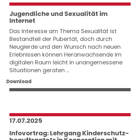
Jugendliche und Sexualität im
Internet
Das Interesse am Thema Sexualität ist
Bestandteil der Pubertät, doch durch
Neugierde und den Wunsch nach neuen
Erlebnissen können Heranwachsende im
digitalen Raum leicht in unangemessene
Situationen geraten ...
Download
17.07.2025
Infovortrag: Lehrgang Kinderschutz­
beauftragte*r in Kooperation mit