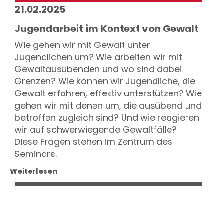
21.02.2025
Jugendarbeit im Kontext von Gewalt
Wie gehen wir mit Gewalt unter
Jugendlichen um? Wie arbeiten wir mit
Gewaltausübenden und wo sind dabei
Grenzen? Wie können wir Jugendliche, die
Gewalt erfahren, effektiv unterstützen? Wie
gehen wir mit denen um, die ausübend und
betroffen zugleich sind? Und wie reagieren
wir auf schwerwiegende Gewaltfälle?
Diese Fragen stehen im Zentrum des
Seminars.
Weiterlesen