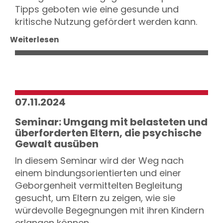
Tipps geboten wie eine gesunde und
kritische Nutzung gefördert werden kann.
Weiterlesen
07.11.2024
Seminar: Umgang mit belasteten und
überforderten Eltern, die psychische
Gewalt ausüben
In diesem Seminar wird der Weg nach
einem bindungsorientierten und einer
Geborgenheit vermittelten Begleitung
gesucht, um Eltern zu zeigen, wie sie
würdevolle Begegnungen mit ihren Kindern
erlangen können.