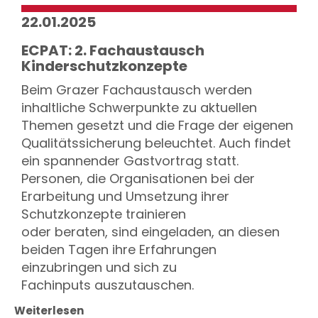
22.01.2025
ECPAT: 2. Fachaustausch
Kinderschutzkonzepte
Beim Grazer Fachaustausch werden
inhaltliche Schwerpunkte zu aktuellen
Themen gesetzt und die Frage der eigenen
Qualitätssicherung beleuchtet. Auch findet
ein spannender Gastvortrag statt.
Personen, die Organisationen bei der
Erarbeitung und Umsetzung ihrer
Schutzkonzepte trainieren
oder beraten, sind eingeladen, an diesen
beiden Tagen ihre Erfahrungen
einzubringen und sich zu
Fachinputs auszutauschen.
Weiterlesen