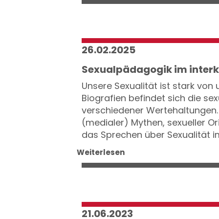
26.02.2025
Sexualpädagogik im interk
Unsere Sexualität ist stark von
Biografien befindet sich die s
verschiedener Wertehaltungen. 
(medialer) Mythen, sexueller Or
das Sprechen über Sexualität im
Weiterlesen
21.06.2023