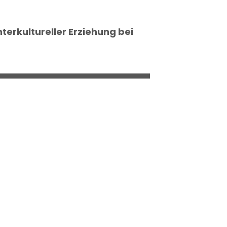
erkultureller Erziehung bei