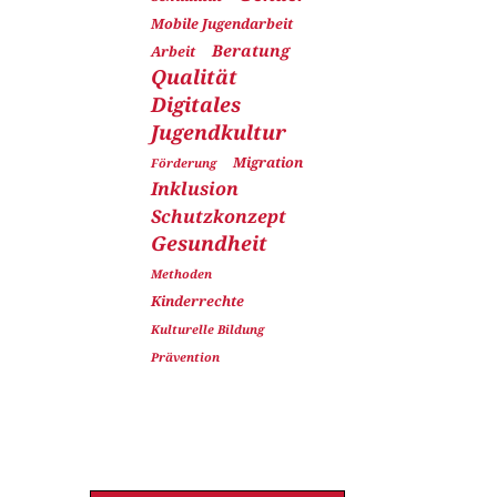
Mobile Jugendarbeit
Beratung
Arbeit
Qualität
Digitales
Jugendkultur
Migration
Förderung
Inklusion
Schutzkonzept
Gesundheit
Methoden
Kinderrechte
Kulturelle Bildung
Prävention