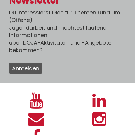
Newsletter
Du interessierst Dich für Themen rund um
(Offene)
Jugendarbeit und möchtest laufend
Informationen
über bOJA-Aktivitäten und -Angebote
bekommen?
Anmelden