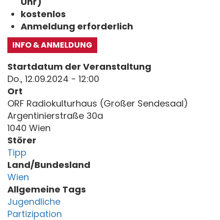
Uhr)
kostenlos
Anmeldung erforderlich
INFO & ANMELDUNG
Startdatum der Veranstaltung
Do., 12.09.2024 - 12:00
Ort
ORF Radiokulturhaus (Großer Sendesaal)
Argentinierstraße 30a
1040 Wien
Störer
Tipp
Land/Bundesland
Wien
Allgemeine Tags
Jugendliche
Partizipation