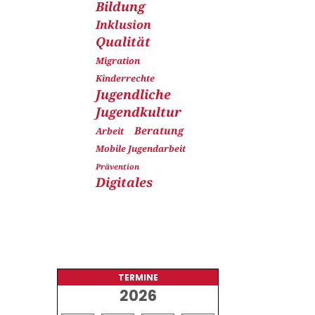
Bildung
Inklusion
Qualität
Migration
Kinderrechte
Jugendliche
Jugendkultur
Beratung
Arbeit
Mobile Jugendarbeit
Prävention
Digitales
TERMINE
2026