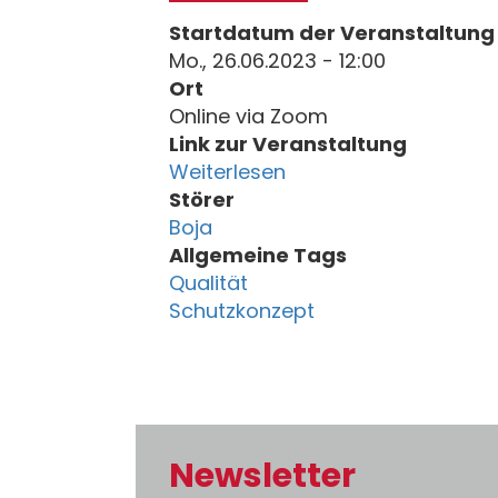
Startdatum der Veranstaltung
Mo., 26.06.2023 - 12:00
Ort
Online via Zoom
Link zur Veranstaltung
Weiterlesen
Störer
Boja
Allgemeine Tags
Qualität
Schutzkonzept
Newsletter