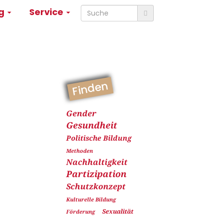
ng
Service
Finden
Gender
Gesundheit
Politische Bildung
Methoden
Nachhaltigkeit
Partizipation
Schutzkonzept
Kulturelle Bildung
Sexualität
Förderung