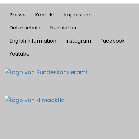
Presse
Kontakt
Impressum
Footer
menu
Datenschutz
Newsletter
English Information
Instagram
Facebook
Youtube