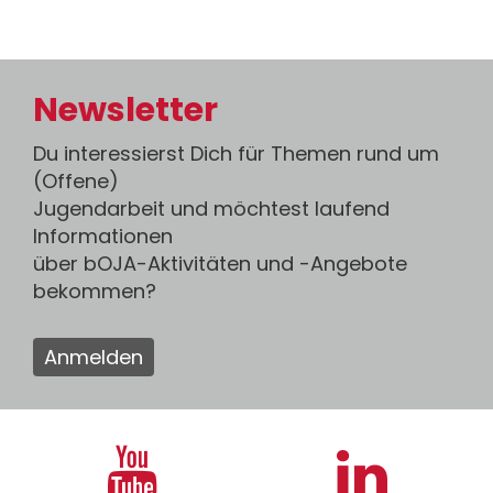
Newsletter
Du interessierst Dich für Themen rund um
(Offene)
Jugendarbeit und möchtest laufend
Informationen
über bOJA-Aktivitäten und -Angebote
bekommen?
Anmelden