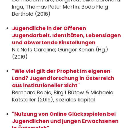
Inga, Thomas Peter Martin; Bodo Flaig
Berthold (2016)
Jugendliche in der Offenen
Jugendarbeit. Identitäten, Lebenslagen
und abwertende Einstellungen
Nik Nafs Caroline; Güngör Kenan (Hg.)
(2016)
"Wie viel gilt der Prophet im eigenen
Land? Jugendforschung in Österreich
aus institutioneller Sicht"
Bernhard Babic, Birgit Bütow & Michaela
Katstaller (2016), soziales kapital
"Nutzung von Online Glücksspielen bei
Jugendlichen und jungen Erwachsenen