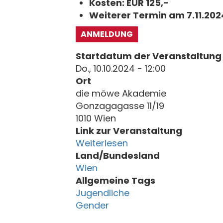
Kosten: EUR 125,-
Weiterer Termin am 7.11.202
ANMELDUNG
Startdatum der Veranstaltung
Do., 10.10.2024 - 12:00
Ort
die möwe Akademie
Gonzagagasse 11/19
1010 Wien
Link zur Veranstaltung
Weiterlesen
Land/Bundesland
Wien
Allgemeine Tags
Jugendliche
Gender