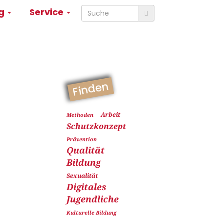
ng
Service
Finden
Arbeit
Methoden
Schutzkonzept
Prävention
Qualität
Bildung
Sexualität
Digitales
Jugendliche
Kulturelle Bildung