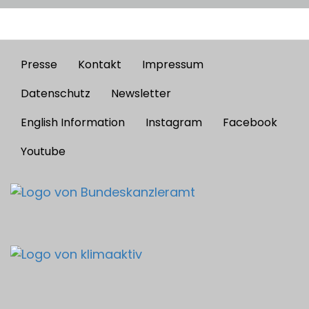
Presse
Kontakt
Impressum
Footer
menu
Datenschutz
Newsletter
English Information
Instagram
Facebook
Youtube