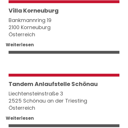
Villa Korneuburg
Bankmannring 19
2100 Korneuburg
Österreich
Weiterlesen
Tandem Anlaufstelle Schönau
Liechtensteinstraße 3
2525 Schönau an der Triesting
Österreich
Weiterlesen