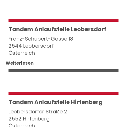
Tandem Anlaufstelle Leobersdorf
Franz-Schubert-Gasse 18
2544 Leobersdorf
Österreich
Weiterlesen
Tandem Anlaufstelle Hirtenberg
Leobersdorfer Straße 2
2552 Hirtenberg
Österreich