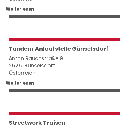
Weiterlesen
Tandem Anlaufstelle Günselsdorf
Anton Rauchstraße 9
2525 Günselsdorf
Österreich
Weiterlesen
Streetwork Traisen