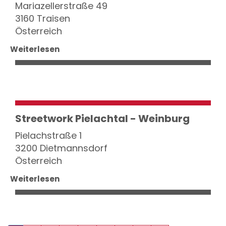
Mariazellerstraße 49
3160 Traisen
Österreich
Weiterlesen
Streetwork Pielachtal - Weinburg
Pielachstraße 1
3200 Dietmannsdorf
Österreich
Weiterlesen
Seitennummerierung