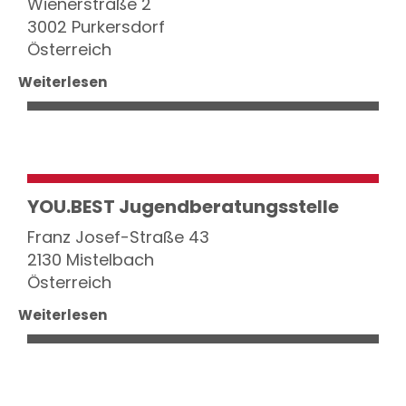
Wienerstraße 2
3002 Purkersdorf
Österreich
Weiterlesen
YOU.BEST Jugendberatungsstelle
Franz Josef-Straße 43
2130 Mistelbach
Österreich
Weiterlesen